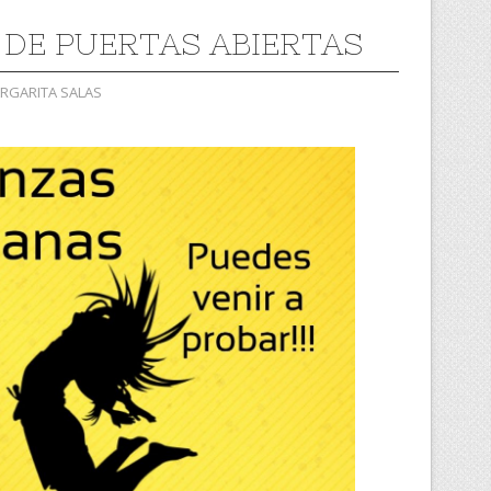
 DE PUERTAS ABIERTAS
ARGARITA SALAS