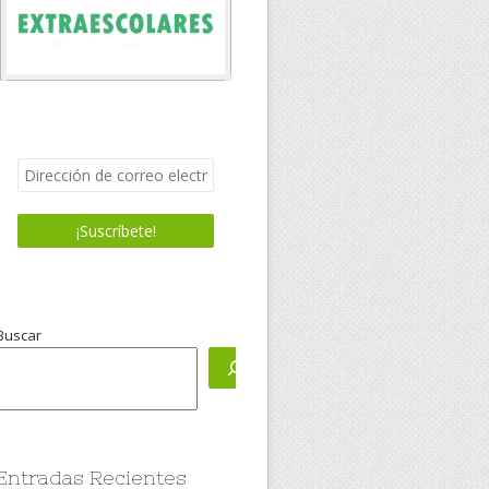
Buscar
Entradas Recientes