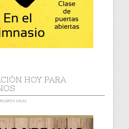
CIÓN HOY PARA
NOS
ARGARITA SALAS