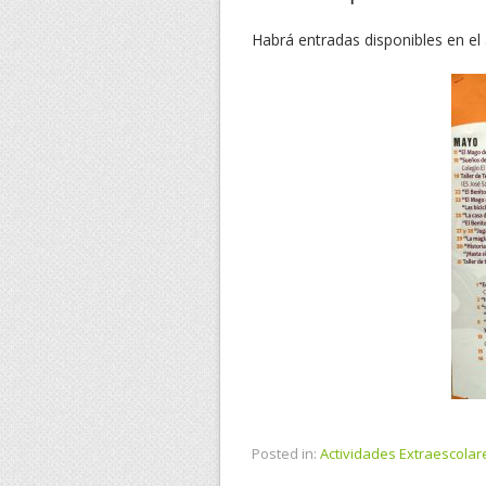
Habrá entradas disponibles en el
Posted in:
Actividades Extraescolar