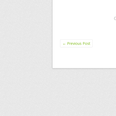
←
Previous Post