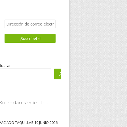
Buscar
Entradas Recientes
VACIADO TAQUILLAS 19 JUNIO 2026