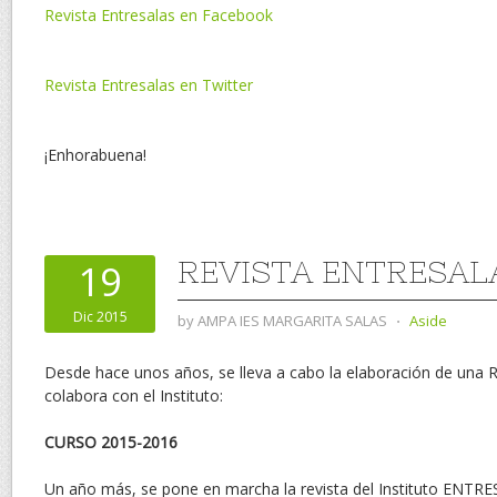
Revista Entresalas en Facebook
Revista Entresalas en Twitter
¡Enhorabuena!
REVISTA ENTRESALA
19
Dic 2015
by
AMPA IES MARGARITA SALAS
⋅
Aside
Desde hace unos años, se lleva a cabo la elaboración de una 
colabora con el Instituto:
CURSO 2015-2016
Un año más, se pone en marcha la revista del Instituto ENTR