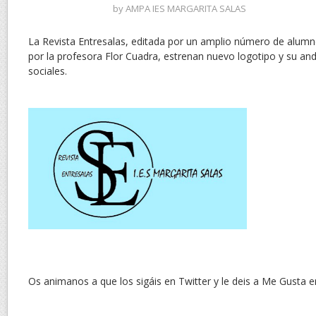
by
AMPA IES MARGARITA SALAS
La Revista Entresalas, editada por un amplio número de alumn
por la profesora Flor Cuadra, estrenan nuevo logotipo y su an
sociales.
Os animanos a que los sigáis en Twitter y le deis a Me Gusta 