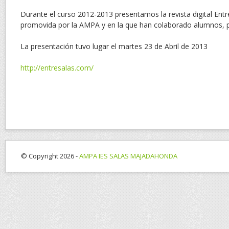
Durante el curso 2012-2013 presentamos la revista digital Entr
promovida por la AMPA y en la que han colaborado alumnos, p
La presentación tuvo lugar el martes 23 de Abril de 2013
http://entresalas.com/
© Copyright 2026 -
AMPA IES SALAS MAJADAHONDA