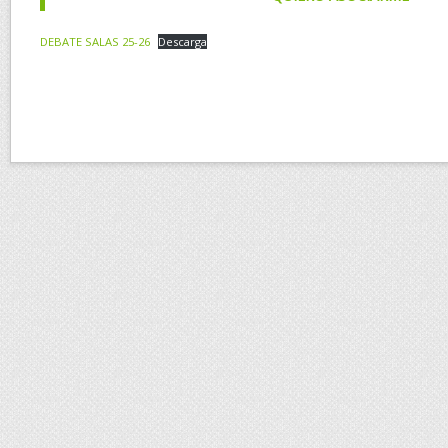
DEBATE SALAS 25-26
Descarga