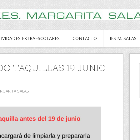
TIVIDADES EXTRAESCOLARES
CONTACTO
IES M. SALAS
DO TAQUILLAS 19 JUNIO
ARGARITA SALAS