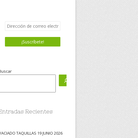
Buscar
Entradas Recientes
VACIADO TAQUILLAS 19 JUNIO 2026