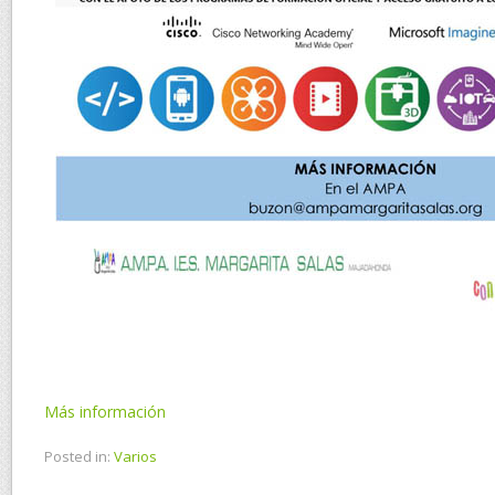
Más información
Posted in:
Varios