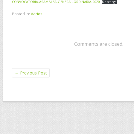
CONVOCATORIA-ASAMBLEA-GENERAL-ORDINARIA-2020
Descarga
Posted in:
Varios
Comments are closed.
←
Previous Post