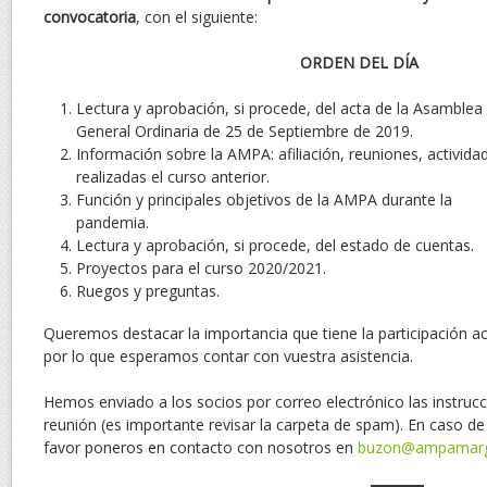
convocatoria
, con el siguiente:
ORDEN DEL DÍA
Lectura y aprobación, si procede, del acta de la Asamblea
General Ordinaria de 25 de Septiembre de 2019.
Información sobre la AMPA: afiliación, reuniones, activida
realizadas el curso anterior.
Función y principales objetivos de la AMPA durante la
pandemia.
Lectura y aprobación, si procede, del estado de cuentas.
Proyectos para el curso 2020/2021.
Ruegos y preguntas.
Queremos destacar la importancia que tiene la participación ac
por lo que esperamos contar con vuestra asistencia.
Hemos enviado a los socios por correo electrónico las instrucc
reunión (es importante revisar la carpeta de spam). En caso de
favor poneros en contacto con nosotros en
buzon@ampamarga